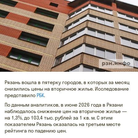
Рязань вошла в пятерку городов, в которых за месяц
снизились цены на вторичное жилье. Исследование
представило
РБК
.
По данным аналитиков, в июне 2026 года в Рязани
наблюдалось снижение цен на вторичное жилье —
на 1,3%, до 103,4 тыс. рублей за 1 кв. м. С этим
показателем Рязань оказалась на третьем месте
рейтинга по падению цен.