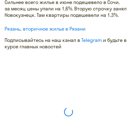
Сильнее всего жилье в июне подешевело в Сочи,
за месяц цены упали на 1,6%. Вторую строчку занял
Новокузнецк. Там квартиры подешевели на 1,3%.
Рязань
вторичное жилье в Рязани
Подписывайтесь на наш канал в
Telegram
и будьте в
курсе главных новостей