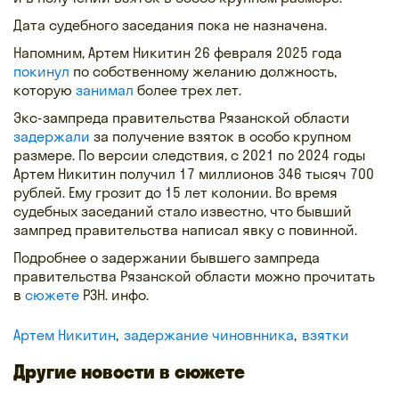
Дата судебного заседания пока не назначена.
Напомним, Артем Никитин 26 февраля 2025 года
покинул
по собственному желанию должность,
которую
занимал
более трех лет.
Экс-зампреда правительства Рязанской области
задержали
за получение взяток в особо крупном
размере. По версии следствия, с 2021 по 2024 годы
Артем Никитин получил 17 миллионов 346 тысяч 700
рублей. Ему грозит до 15 лет колонии. Во время
судебных заседаний стало известно, что бывший
зампред правительства написал явку с повинной.
Подробнее о задержании бывшего зампреда
правительства Рязанской области можно прочитать
в
сюжете
РЗН. инфо.
Артем Никитин
задержание чиновнника
взятки
Другие новости в сюжете