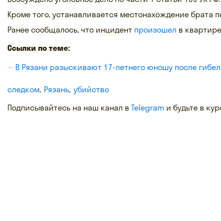
Кроме того, устанавливается местонахождение брата 
Ранее сообщалось, что инцидент
произошел
в квартире
Ссылки по теме:
В Рязани разыскивают 17-летнего юношу после гибел
следком
Рязань
убийство
Подписывайтесь на наш канал в
Telegram
и будьте в кур