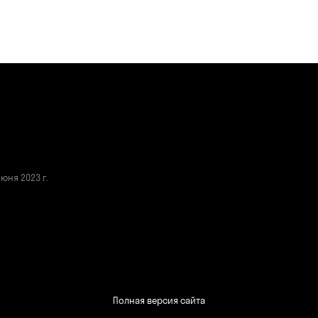
ня 2023 г.
Полная версия сайта