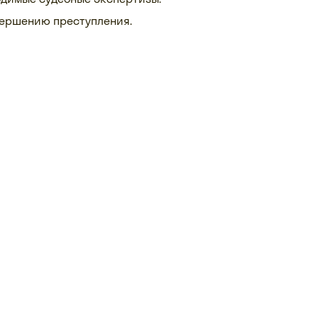
вершению преступления.