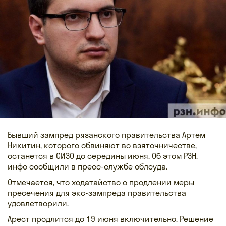
Бывший зампред рязанского правительства Артем
Никитин, которого обвиняют во взяточничестве,
останется в СИЗО до середины июня. Об этом РЗН.
инфо сообщили в пресс-службе облсуда.
Отмечается, что ходатайство о продлении меры
пресечения для экс-зампреда правительства
удовлетворили.
Арест продлится до 19 июня включительно. Решение