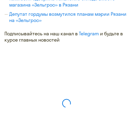
магазина «Зельгрос» в Рязани
Депутат гордумы возмутился планам мэрии Рязани
на «Зельгрос»
Подписывайтесь на наш канал в
Telegram
и будьте в
курсе главных новостей