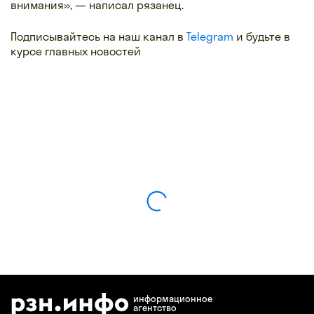
внимания», — написал рязанец.
Подписывайтесь на наш канал в
Telegram
и будьте в
курсе главных новостей
информационное
агентство