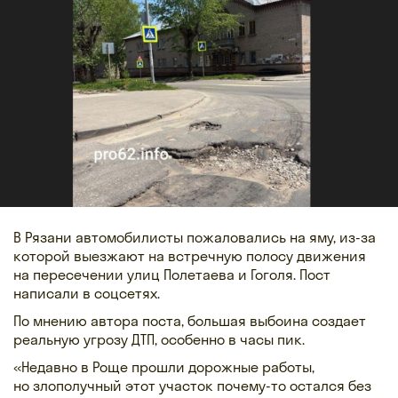
В Рязани автомобилисты пожаловались на яму, из-за
которой выезжают на встречную полосу движения
на пересечении улиц Полетаева и Гоголя. Пост
написали в соцсетях.
По мнению автора поста, большая выбоина создает
реальную угрозу ДТП, особенно в часы пик.
«Недавно в Роще прошли дорожные работы,
но злополучный этот участок почему-то остался без