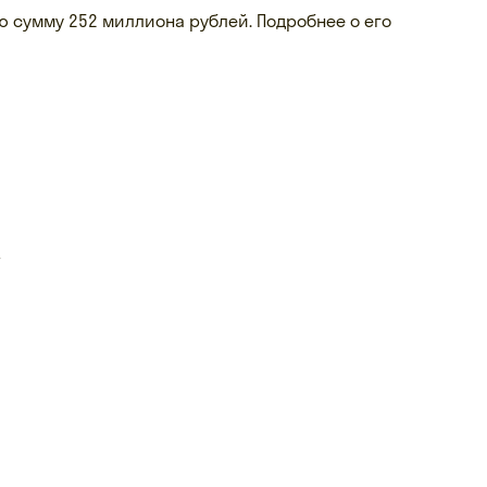
 сумму 252 миллиона рублей. Подробнее о его
т