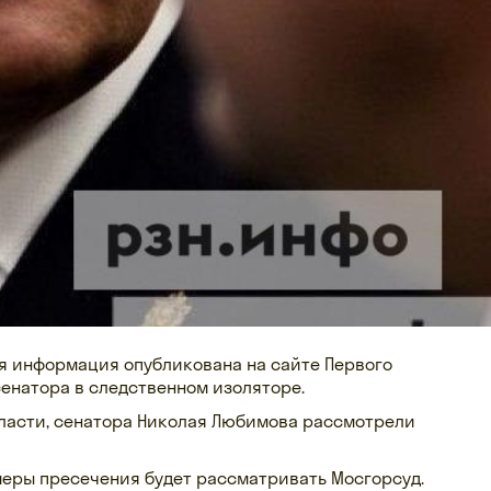
я информация опубликована на сайте Первого
енатора в следственном изоляторе.
ласти, сенатора Николая Любимова рассмотрели
 меры пресечения будет рассматривать Мосгорсуд.