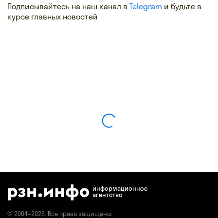
Подписывайтесь на наш канал в
Telegram
и будьте в
курсе главных новостей
информационное
агентство
© 2004–2026. Все права защищены.