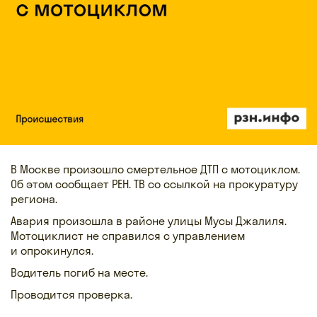
В Москве произошло смертельное ДТП с мотоциклом.
Об этом сообщает РЕН. ТВ со ссылкой на прокуратуру
региона.
Авария произошла в районе улицы Мусы Джалиля.
Мотоциклист не справился с управлением
и опрокинулся.
Водитель погиб на месте.
Проводится проверка.