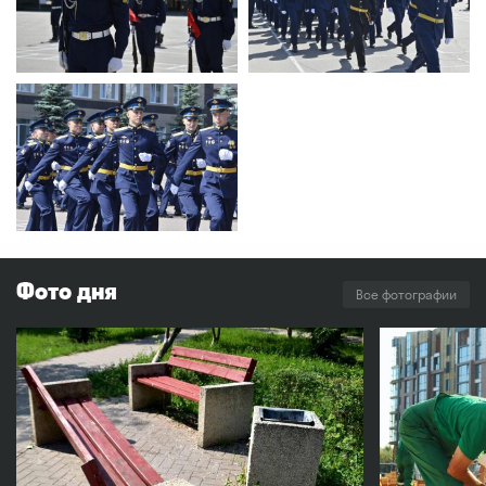
Фото дня
Все фотографии