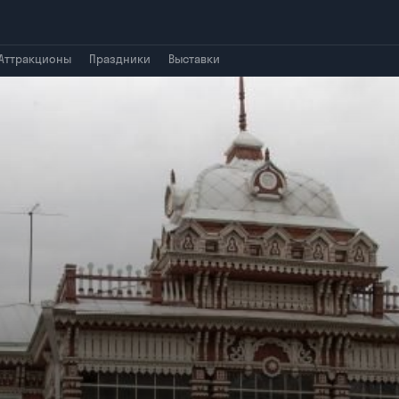
Аттракционы
Праздники
Выставки