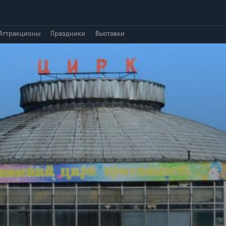
Аттракционы
Праздники
Выставки