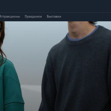
Аттракционы
Праздники
Выставки