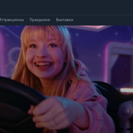
Аттракционы
Праздники
Выставки