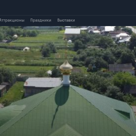
Аттракционы
Праздники
Выставки