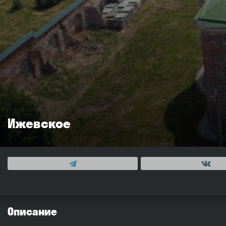
Ижевское
Описание