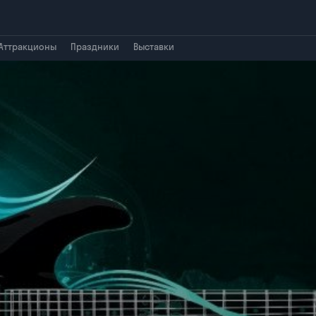
Аттракционы
Праздники
Выставки