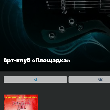
Арт-клуб «Площадка»