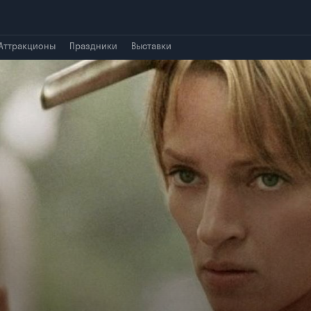
Аттракционы
Праздники
Выставки