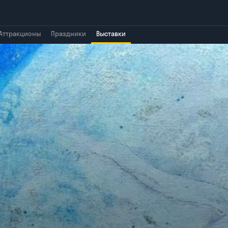
Аттракционы
Праздники
Выставки