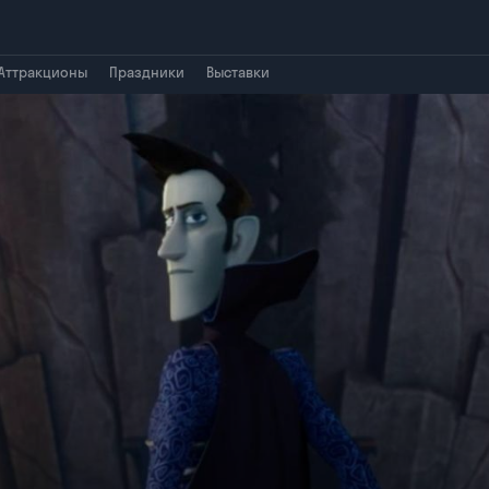
Аттракционы
Праздники
Выставки