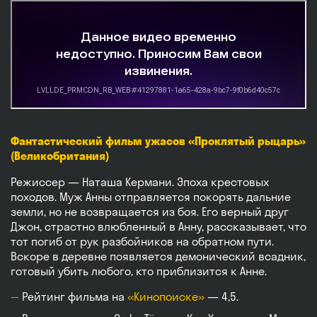
Фантастический фильм ужасов «Проклятый рыцарь»
(Великобритания)
Режиссер — Наташа Кермани. Эпоха крестовых
походов. Муж Анны отправляется покорять дальние
земли, но не возвращается из боя. Его верный друг
Джон, страстно влюбленный в Анну, рассказывает, что
тот погиб от рук разбойников на обратном пути.
Вскоре в деревне появляется демонический всадник,
готовый убить любого, кто приблизится к Анне.
Рейтинг фильма на
«Кинопоиске»
— 4,5.