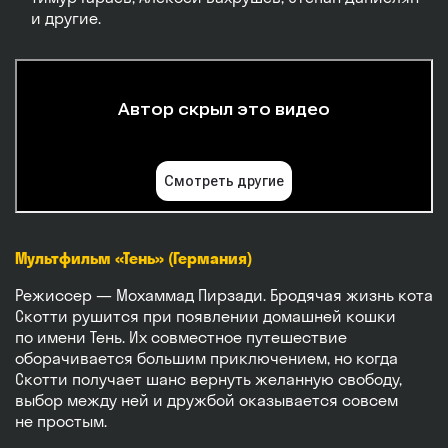
и другие.
Мультфильм «Тень» (Германия)
Режиссер — Мохаммад Пирзади. Бродячая жизнь кота
Скотти рушится при появлении домашней кошки
по имени Тень. Их совместное путешествие
оборачивается большим приключением, но когда
Скотти получает шанс вернуть желанную свободу,
выбор между ней и дружбой оказывается совсем
не простым.