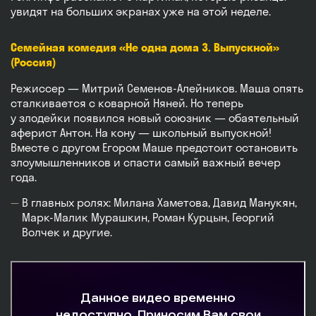
увидят на больших экранах уже на этой неделе.
Семейная комедия «Не одна дома 3. Выпускной»
(Россия)
Режиссер — Митрий Семенов-Алейников. Маша опять
сталкивается с коварной Няней. Но теперь
у злодейки появился новый союзник — обаятельный
аферист Антон. На кону — школьный выпускной!
Вместе с другом Егором Маше предстоит остановить
злоумышленников и спасти самый важный вечер
года.
В главных ролях: Милана Хаметова, Давид Манукян,
Марк-Малик Мурашкин, Роман Курцын, Георгий
Волчек и другие.