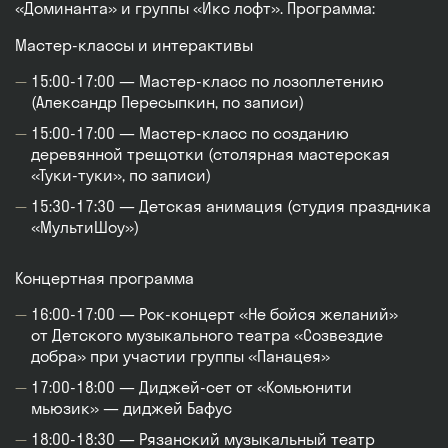
«Доминанта» и группы «Икс лофт». Программа:
Мастер‑классы и интерактивы
15:00-17:00 — Мастер‑класс по лозоплетению
(Александр Пересыпкин, по записи)
15:00-17:00 — Мастер‑класс по созданию
деревянной трещотки (столярная мастерская
«Туки‑туки», по записи)
15:30-17:30 — Детская анимация (студия праздника
«МультиШоу»)
Концертная программа
16:00-17:00 — Рок‑концерт «Не бойся желаний»
от Детского музыкального театра «Созвездие
добра» при участии группы «Панацея»
17:00-18:00 — Диджей‑сет от «Комьюнити
мьюзик» — диджей Бафус
18:00-18:30 — Рязанский музыкальный театр