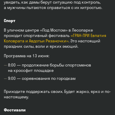
увидеть, как дамы берут ситуацию под контроль,
а мужчины пытаются справиться с их хитростью.
Спорт
В уличном центре «Под Мостом» в Лесопарке
проходит спортивный фестиваль
«ГРАН-ПРИ Евпатия
Коловрата и Авдотьи Рязаночки»
. Это настоящий
праздник силы, воли и ярких эмоций.
Программа на 13 июня:
8:00 — продолжение борьбы спортсменов
на кроссфит площадке
9:00 — соревнования по городкам
Приходите поддержать своих. Будет жарко, ярко и по-
настоящему.
Фестивали