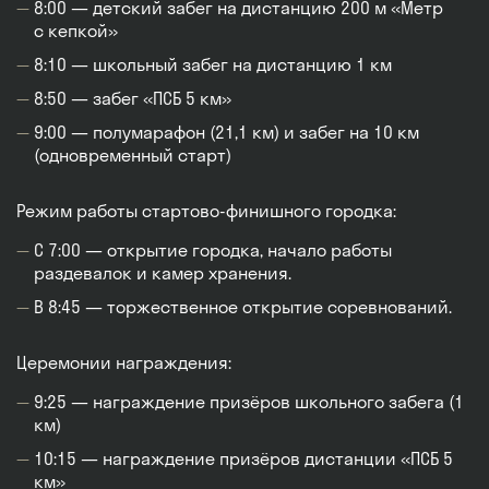
8:00 — детский забег на дистанцию 200 м «Метр
с кепкой»
8:10 — школьный забег на дистанцию 1 км
8:50 — забег «ПСБ 5 км»
9:00 — полумарафон (21,1 км) и забег на 10 км
(одновременный старт)
Режим работы стартово-финишного городка:
С 7:00 — открытие городка, начало работы
раздевалок и камер хранения.
В 8:45 — торжественное открытие соревнований.
Церемонии награждения:
9:25 — награждение призёров школьного забега (1
км)
10:15 — награждение призёров дистанции «ПСБ 5
км»