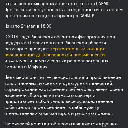
в оригинальных аранжировках оркестра CAGMO.
Приглашаем вас услышать легендарные хиты в новом
прочтении на концерте оркестра CAGMO!
Начало 24 мая в 18:00
С 2014 года Рязанская областная филармония при
поддержке Правительства Рязанской области
регулярно проводит
торжественный концерт,
посвященный Дню славянской письменности
и культуры и памяти святых равноапостольных
Кирилла и Мефодия.
Цель мероприятия — демонстрация и прославление
традиционных духовных и культурных ценностей,
формирование настроение идейного единения среди
населения. Программа каждого концерта
представляет собой уникальное художественное
событие, которое соединяет в себе музыку
отечественных композиторов и русскую поэзию.
Творческой константой проекта являются крупные