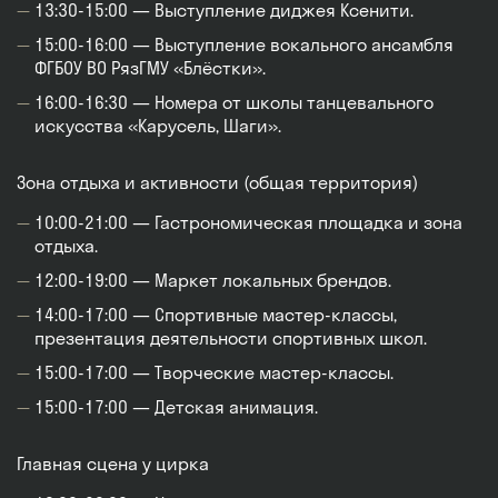
13:30-15:00 — Выступление диджея Ксенити.
15:00-16:00 — Выступление вокального ансамбля
ФГБОУ ВО РязГМУ «Блёстки».
16:00-16:30 — Номера от школы танцевального
искусства «Карусель, Шаги».
Зона отдыха и активности (общая территория)
10:00-21:00 — Гастрономическая площадка и зона
отдыха.
12:00-19:00 — Маркет локальных брендов.
14:00-17:00 — Спортивные мастер-классы,
презентация деятельности спортивных школ.
15:00-17:00 — Творческие мастер-классы.
15:00-17:00 — Детская анимация.
Главная сцена у цирка