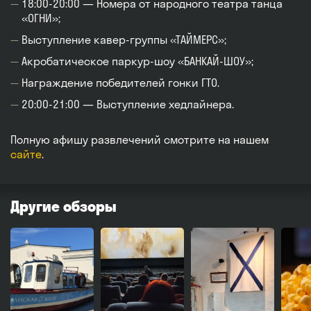
18:00-20:00 — Номера от народного театра танца
«ОГНИ»;
Выступление кавер-группы «ТАЙМЕРС»;
Акробатическое паркур-шоу «БАНКАЙ-ШОУ»;
Награждение победителей гонки ГТО.
20:00-21:00 — Выступление хедлайнера.
Полную афишу развлечений смотрите на нашем
сайте
.
Другие обзоры