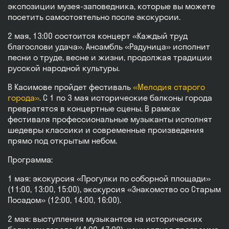
экспозиции музея-заповедника, которые вы можете
посетить самостоятельно после экскурсии.
2 мая, 13:00 состоится концерт «Каждый труд
благослови удача». Ансамбль «Радуница» исполнит
песни о труде, весне и жизни, продолжая традиции
русской народной культуры.
В Касимове пройдет фестиваль
«Мелодия старого
города»
. С 1 по 3 мая исторические балконы города
превратятся в концертные сцены. В рамках
фестиваля профессиональные музыканты исполнят
шедевры классики и современные произведения
прямо под открытым небом.
Программа:
1 мая: экскурсия «Прогулки по соборной площади»
(11:00, 13:00, 15:00), экскурсия «Знакомство со Старым
Посадом» (12:00, 14:00, 16:00).
2 мая: выступления музыкантов на исторических