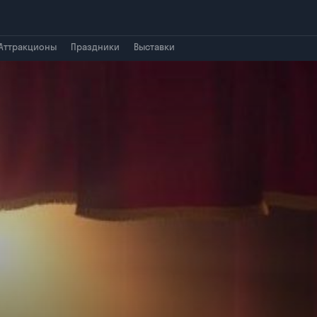
Аттракционы
Праздники
Выставки